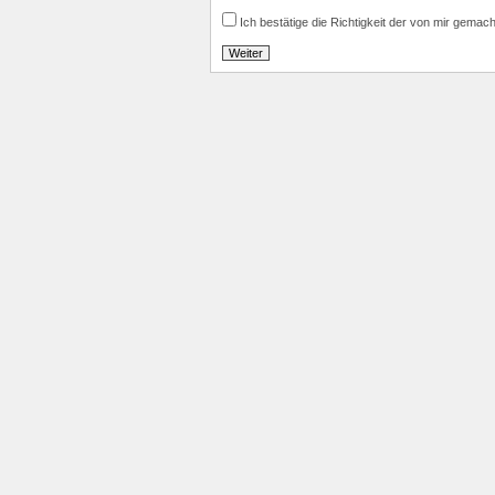
Ich bestätige die Richtigkeit der von mir gemac
Weiter