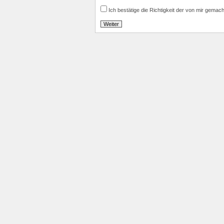
Ich bestätige die Richtigkeit der von mir gemac
Weiter