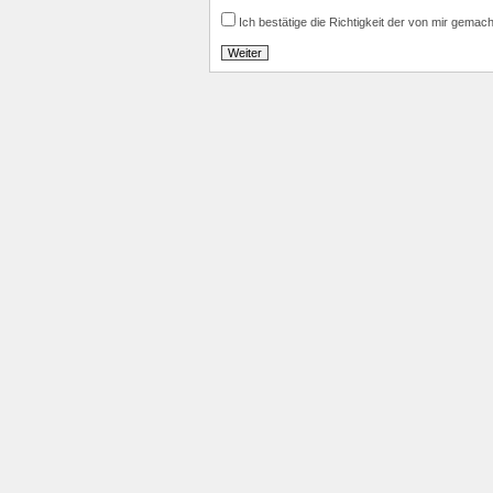
Ich bestätige die Richtigkeit der von mir gemac
Weiter