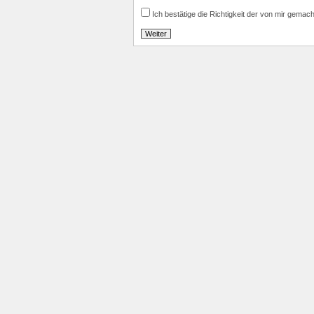
Ich bestätige die Richtigkeit der von mir gemac
Weiter