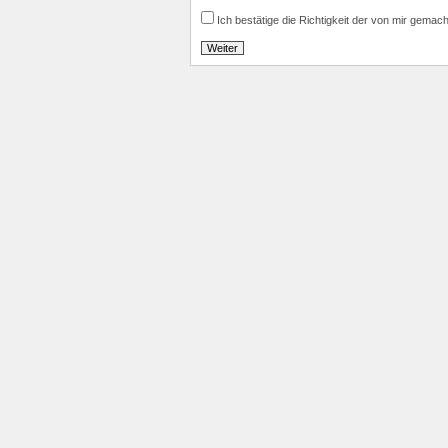
Ich bestätige die Richtigkeit der von mir gemac
Weiter