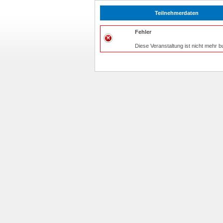
Teilnehmerdaten
Fehler
Diese Veranstaltung ist nicht mehr b