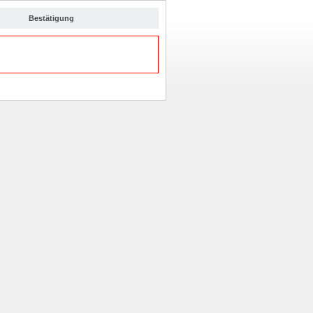
Bestätigung