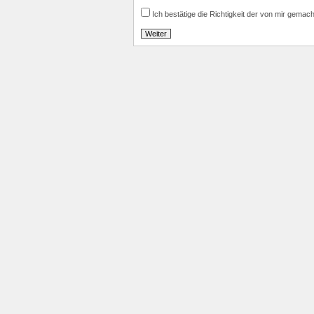
Ich bestätige die Richtigkeit der von mir gemac
Weiter